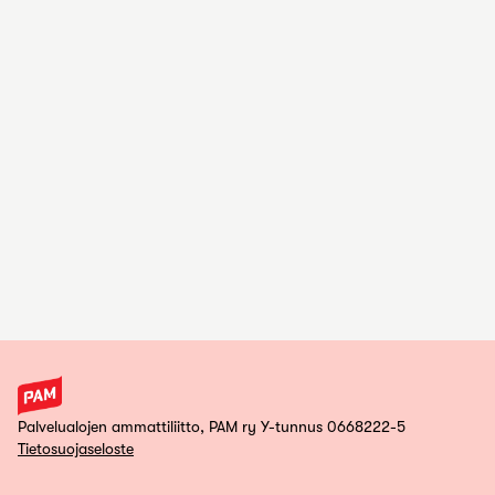
Palvelualojen ammattiliitto, PAM ry Y-tunnus 0668222-5
Tietosuojaseloste