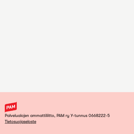
Palvelualojen ammattiliitto, PAM ry Y-tunnus 0668222-5
Tietosuojaseloste