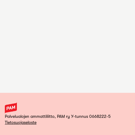
Palvelualojen ammattiliitto, PAM ry Y-tunnus 0668222-5
Tietosuojaseloste