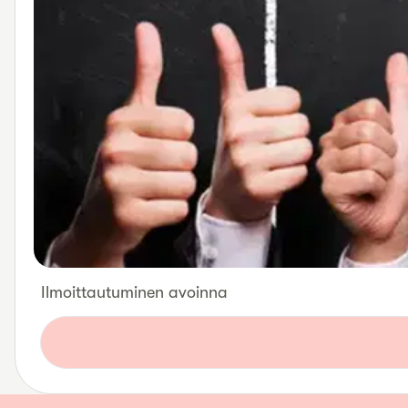
Ilmoittautuminen avoinna