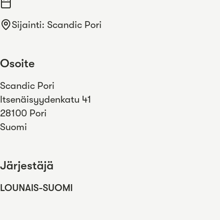
Sijainti
:
Scandic Pori
Osoite
Scandic Pori
Itsenäisyydenkatu 41
28100 Pori
Suomi
Järjestäjä
LOUNAIS-SUOMI