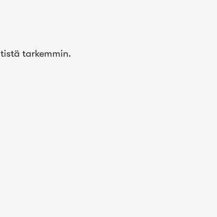
ntistä tarkemmin.