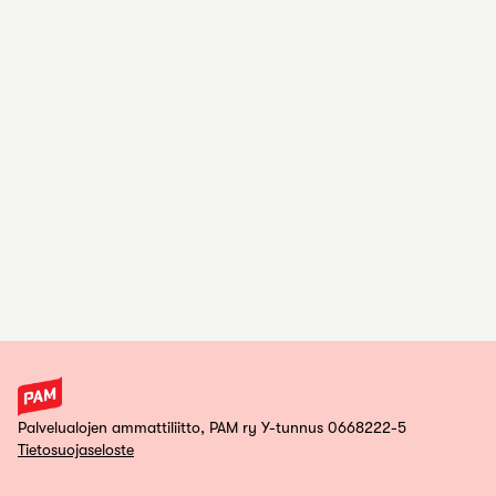
Palvelualojen ammattiliitto, PAM ry Y-tunnus 0668222-5
Tietosuojaseloste