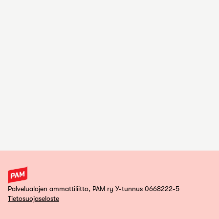
Palvelualojen ammattiliitto, PAM ry Y-tunnus 0668222-5
Tietosuojaseloste