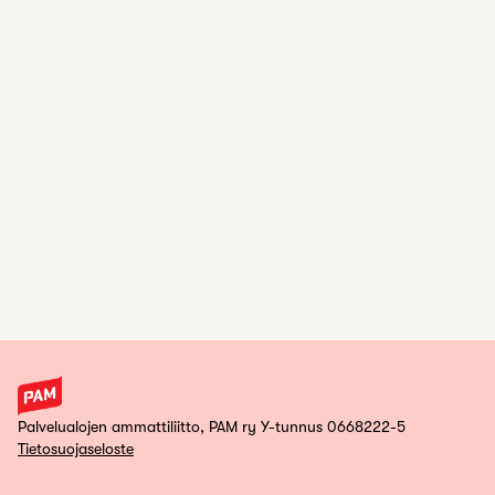
Palvelualojen ammattiliitto, PAM ry Y-tunnus 0668222-5
Tietosuojaseloste