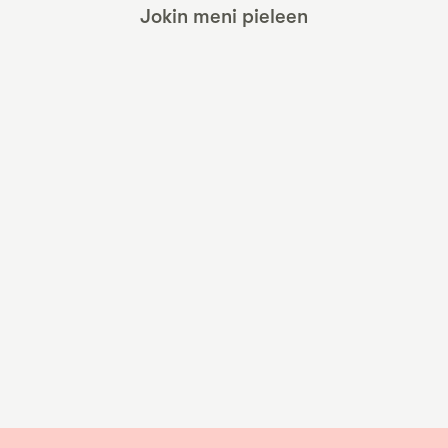
Jokin meni pieleen