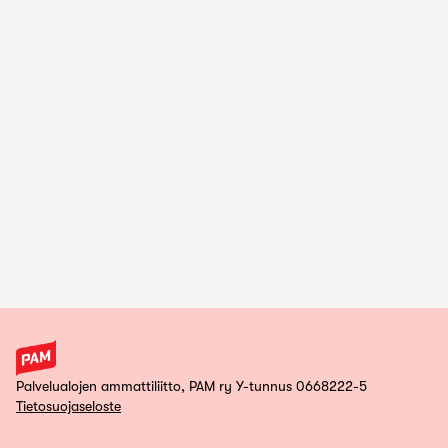
Palvelualojen ammattiliitto, PAM ry Y-tunnus 0668222-5
Tietosuojaseloste